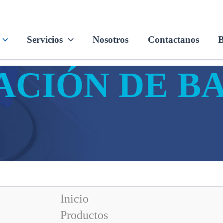
Servicios
Nosotros
Contactanos
B
ACIÓN DE B
Inicio
Productos