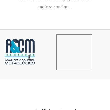
mejora continua.