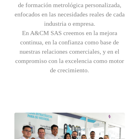
de formación metrológica personalizada,
enfocados en las necesidades reales de cada
industria o empresa.
En A&CM SAS creemos en la mejora
continua, en la confianza como base de
nuestras relaciones comerciales, y en el
compromiso con la excelencia como motor