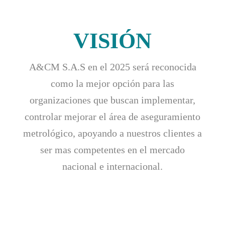
VISIÓN
A&CM S.A.S en el 2025 será reconocida
como la mejor opción para las
organizaciones que buscan implementar,
controlar mejorar el área de aseguramiento
metrológico, apoyando a nuestros clientes a
ser mas competentes en el mercado
nacional e internacional.