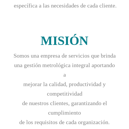
específica a las necesidades de cada cliente.
MISIÓN
Somos una empresa de servicios que brinda
una gestión metrológica integral aportando
a
mejorar la calidad, productividad y
competitividad
de nuestros clientes, garantizando el
cumplimiento
de los requisitos de cada organización.