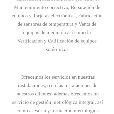
Mantenimiento correctivo, Reparación de
equipos y Tarjetas electrónicas, Fabricación
de sensores de temperatura y Venta de
equipos de medición así como la
Verificación y Calificación de equipos
isotérmicos.
Ofrecemos los servicios en nuestras
instalaciones, o en las instalaciones de
nuestros clientes; además ofrecemos un
servicio de gestión metrológica integral, así
como asesoría y formación metrológica