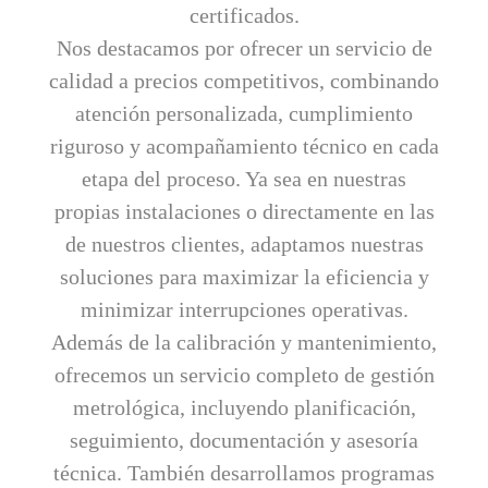
certificados.
Nos destacamos por ofrecer un servicio de
calidad a precios competitivos, combinando
atención personalizada, cumplimiento
riguroso y acompañamiento técnico en cada
etapa del proceso. Ya sea en nuestras
propias instalaciones o directamente en las
de nuestros clientes, adaptamos nuestras
soluciones para maximizar la eficiencia y
minimizar interrupciones operativas.
Además de la calibración y mantenimiento,
ofrecemos un servicio completo de gestión
metrológica, incluyendo planificación,
seguimiento, documentación y asesoría
técnica. También desarrollamos programas