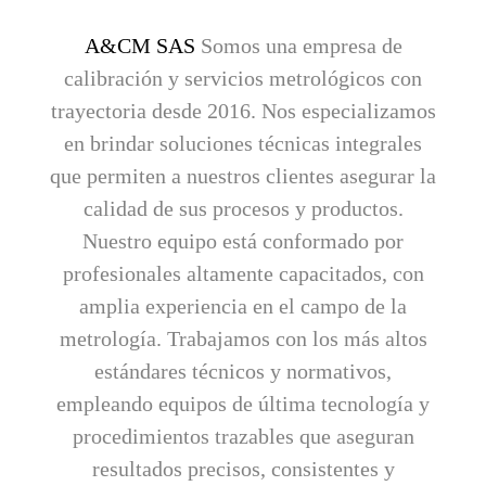
A&CM SAS
Somos una empresa de
calibración y servicios metrológicos con
trayectoria desde 2016. Nos especializamos
en brindar soluciones técnicas integrales
que permiten a nuestros clientes asegurar la
calidad de sus procesos y productos.
Nuestro equipo está conformado por
profesionales altamente capacitados, con
amplia experiencia en el campo de la
metrología. Trabajamos con los más altos
estándares técnicos y normativos,
empleando equipos de última tecnología y
procedimientos trazables que aseguran
resultados precisos, consistentes y