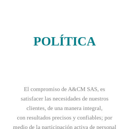
POLÍTICA
El compromiso de A&CM SAS, es
satisfacer las necesidades de nuestros
clientes, de una manera integral,
con resultados precisos y confiables; por
medio de la participación activa de personal