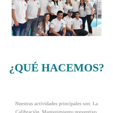
¿QUÉ HACEMOS?
Nuestras actividades principales son:
La
Calibración, Mantenimiento preventivo,