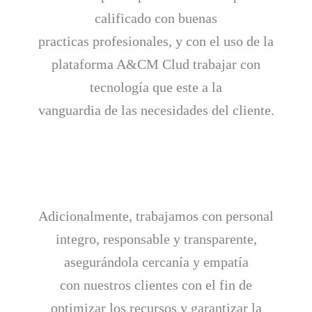
calificado con buenas
practicas profesionales, y con el uso de la
plataforma A&CM Clud trabajar con
tecnología que este a la
vanguardia de las necesidades del cliente.
Adicionalmente, trabajamos con personal
integro, responsable y transparente,
asegurándola cercanía y empatía
con nuestros clientes con el fin de
optimizar los recursos y garantizar la