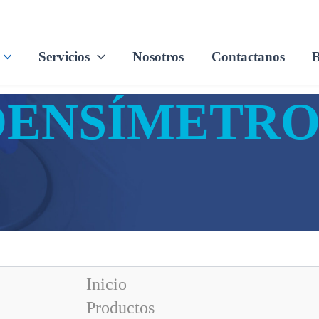
Servicios
Nosotros
Contactanos
B
DENSÍMETRO
Inicio
Productos