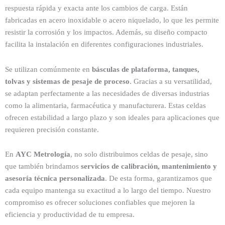
respuesta rápida y exacta ante los cambios de carga. Están
fabricadas en acero inoxidable o acero niquelado, lo que les permite
resistir la corrosión y los impactos. Además, su diseño compacto
facilita la instalación en diferentes configuraciones industriales.
Se utilizan comúnmente en
básculas de plataforma, tanques,
tolvas y sistemas de pesaje de proceso
. Gracias a su versatilidad,
se adaptan perfectamente a las necesidades de diversas industrias
como la alimentaria, farmacéutica y manufacturera. Estas celdas
ofrecen estabilidad a largo plazo y son ideales para aplicaciones que
requieren precisión constante.
En
AYC Metrología
, no solo distribuimos celdas de pesaje, sino
que también brindamos
servicios de calibración, mantenimiento y
asesoría técnica personalizada
. De esta forma, garantizamos que
cada equipo mantenga su exactitud a lo largo del tiempo. Nuestro
compromiso es ofrecer soluciones confiables que mejoren la
eficiencia y productividad de tu empresa.