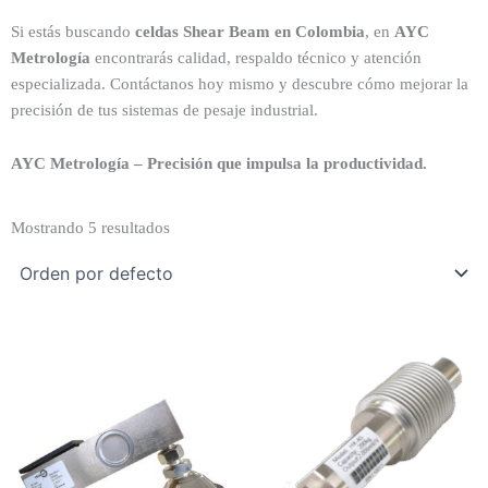
Si estás buscando
celdas Shear Beam en Colombia
, en
AYC
Metrología
encontrarás calidad, respaldo técnico y atención
especializada. Contáctanos hoy mismo y descubre cómo mejorar la
precisión de tus sistemas de pesaje industrial.
AYC Metrología – Precisión que impulsa la productividad.
Mostrando 5 resultados