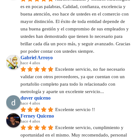
es en pocas palabras, Calidad, confianza, excelencia y 
buena atención, eso hace de ustedes en el comercio con 
mayor distinción. El éxito de toda entidad depende de 
una buena gestión y el compromiso de sus empleados y 
ustedes han demostrado que tienen lo necesario para 
brillar cada día un poco más, y seguir avanzado. Gracias 
por poder contar con ustedes siempre.
Gabriel Arroyo
hace 4 años
Excelente servicio, no fue necesario 
validar con otros proveedores, ya que cuentan con un 
portafolio completo para todo lo relacionado con 
metrología y aparte un excelente servicio...
duver quiceno
hace 4 años
Excelente servicio !!
Ferney Quiceno
hace 4 años
Excelente servicio, cumplimiento y 
oportunidad en el mismo. Muy recomendado, personal 