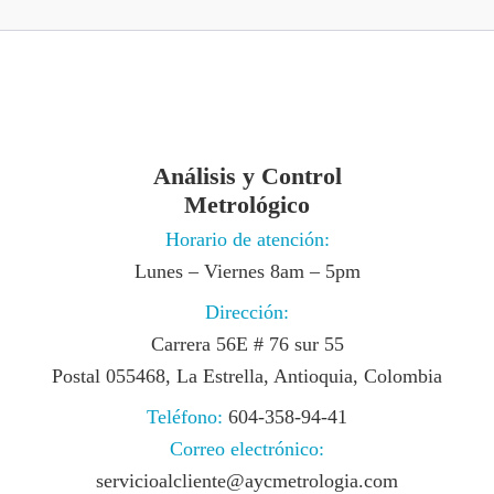
Análisis y Control
Metrológico
Horario de atención:
Lunes – Viernes 8am – 5pm
Dirección:
Carrera 56E # 76 sur 55
Postal 055468, La Estrella, Antioquia, Colombia
Teléfono:
604-358-94-41
Correo electrónico:
servicioalcliente@aycmetrologia.com