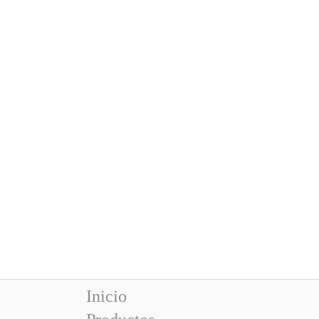
Inicio