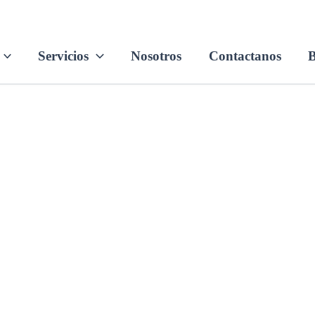
Servicios
Nosotros
Contactanos
B