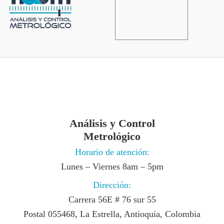
Análisis y Control
Metrológico
Horario de atención:
Lunes – Viernes 8am – 5pm
Dirección:
Carrera 56E # 76 sur 55
Postal 055468, La Estrella, Antioquia, Colombia