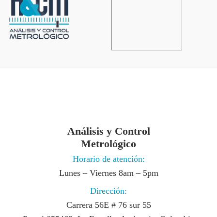
Análisis y Control
Metrológico
Horario de atención:
Lunes – Viernes 8am – 5pm
Dirección:
Carrera 56E # 76 sur 55