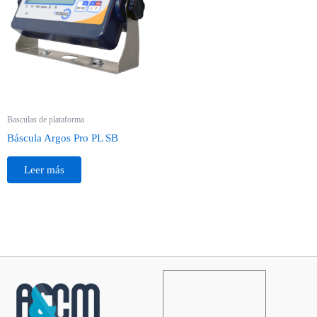
Basculas de plataforma
Báscula Argos Pro PL SB
Leer más