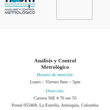
Análisis y Control
Metrológico
Horario de atención:
Lunes – Viernes 8am – 5pm
Dirección:
Carrera 56E # 76 sur 55
Postal 055468, La Estrella, Antioquia, Colombia