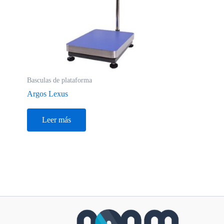
Basculas de plataforma
Argos Lexus
Leer más