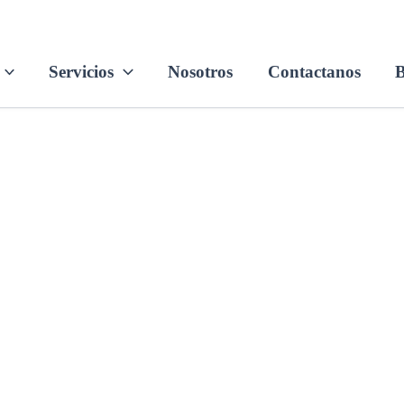
Servicios
Nosotros
Contactanos
B