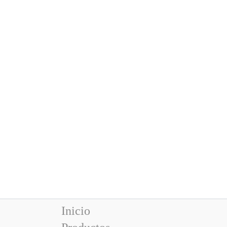
Inicio