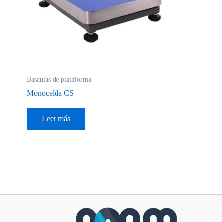
Basculas de plataforma
Monocelda CS
Leer más