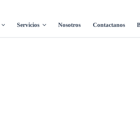
Servicios
Nosotros
Contactanos
B