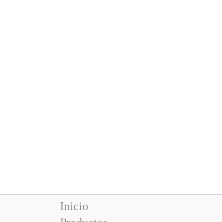
Inicio