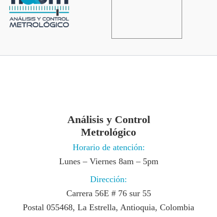
Análisis y Control
Metrológico
Horario de atención:
Lunes – Viernes 8am – 5pm
Dirección:
Carrera 56E # 76 sur 55
Postal 055468, La Estrella, Antioquia, Colombia