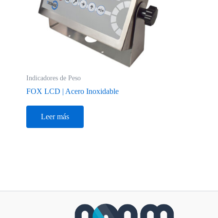
Indicadores de Peso
FOX LCD | Acero Inoxidable
Leer más