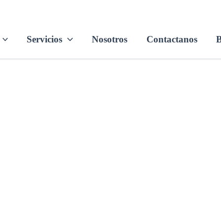
Servicios
Nosotros
Contactanos
B