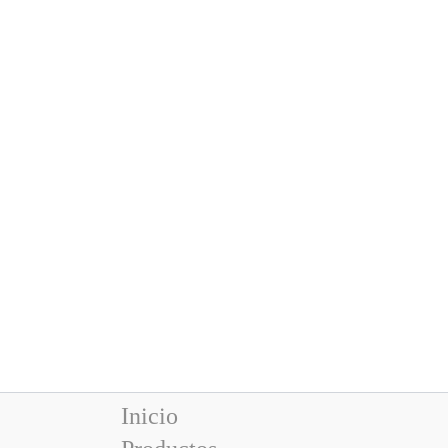
Inicio