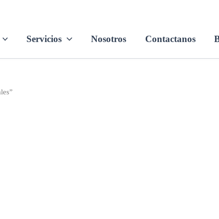
Servicios
Nosotros
Contactanos
B
les”