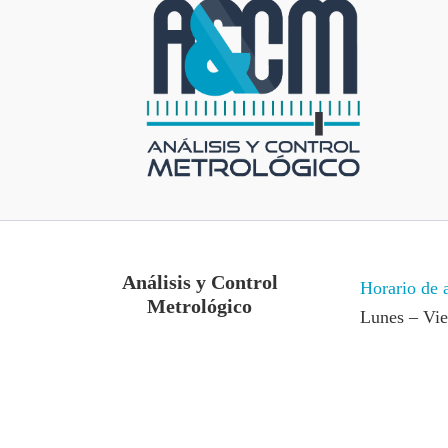
Análisis y Control
Horario de 
Metrológico
Lunes – Vi