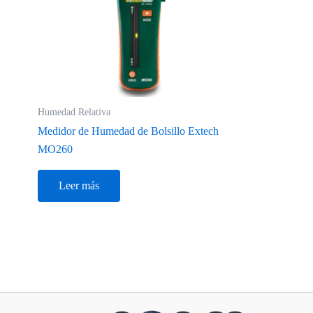
Humedad Relativa
Medidor de Humedad de Bolsillo Extech
MO260
Leer más