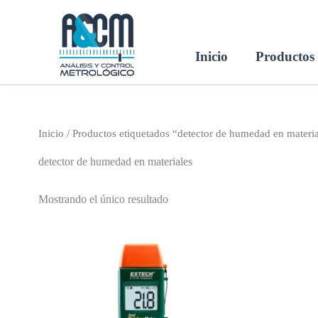
Ir
al
contenido
Inicio
Productos
Inicio
/ Productos etiquetados “detector de humedad en materia
detector de humedad en materiales
Mostrando el único resultado