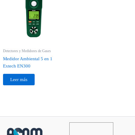
Detectores y Medidores de Gases
Medidor Ambiental 5 en 1
Extech EN300
Leer más