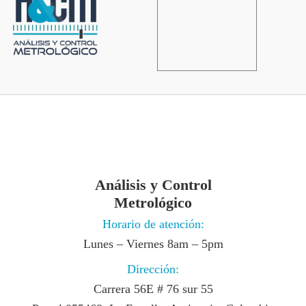
Análisis y Control
Metrológico
Horario de atención:
Lunes – Viernes 8am – 5pm
Dirección:
Carrera 56E # 76 sur 55