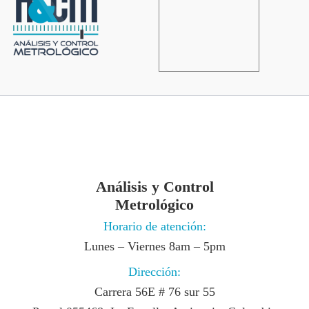
Análisis y Control
Metrológico
Horario de atención:
Lunes – Viernes 8am – 5pm
Dirección:
Carrera 56E # 76 sur 55