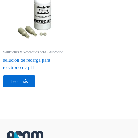
Soluciones y Accesorios para Calibración
solución de recarga para
electrodo de pH
Leer más