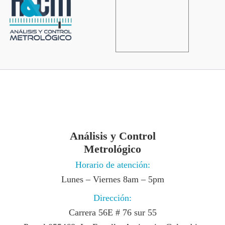
Análisis y Control
Metrológico
Horario de atención:
Lunes – Viernes 8am – 5pm
Dirección:
Carrera 56E # 76 sur 55