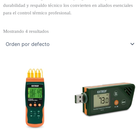
durabilidad y respaldo técnico los convierten en aliados esenciales
para el control térmico profesional.
Mostrando 4 resultados