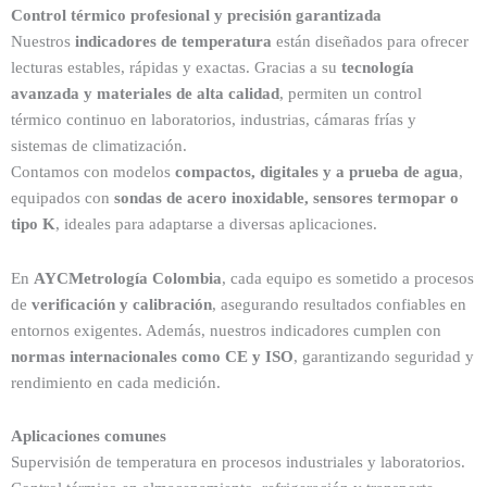
Control térmico profesional y precisión garantizada
Nuestros
indicadores de temperatura
están diseñados para ofrecer
lecturas estables, rápidas y exactas. Gracias a su
tecnología
avanzada y materiales de alta calidad
, permiten un control
térmico continuo en laboratorios, industrias, cámaras frías y
sistemas de climatización.
Contamos con modelos
compactos, digitales y a prueba de agua
,
equipados con
sondas de acero inoxidable, sensores termopar o
tipo K
, ideales para adaptarse a diversas aplicaciones.
En
AYCMetrología Colombia
, cada equipo es sometido a procesos
de
verificación y calibración
, asegurando resultados confiables en
entornos exigentes. Además, nuestros indicadores cumplen con
normas internacionales como CE y ISO
, garantizando seguridad y
rendimiento en cada medición.
Aplicaciones comunes
Supervisión de temperatura en procesos industriales y laboratorios.