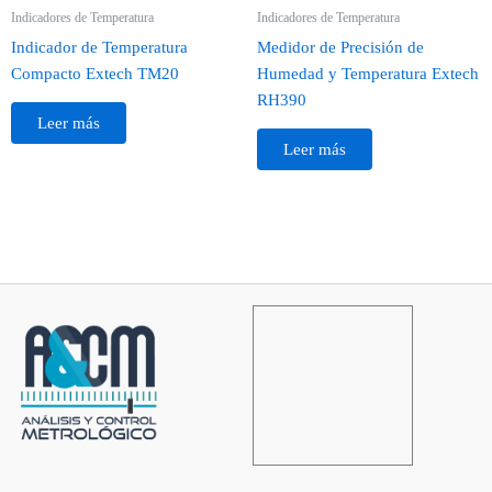
Indicadores de Temperatura
Indicadores de Temperatura
Indicador de Temperatura
Medidor de Precisión de
Compacto Extech TM20
Humedad y Temperatura Extech
RH390
Leer más
Leer más