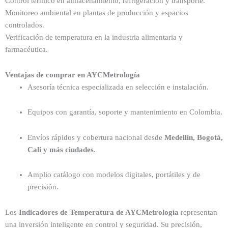
Control térmico en almacenamiento, refrigeración y transporte.
Monitoreo ambiental en plantas de producción y espacios
controlados.
Verificación de temperatura en la industria alimentaria y
farmacéutica.
Ventajas de comprar en AYCMetrología
Asesoría técnica especializada en selección e instalación.
Equipos con garantía, soporte y mantenimiento en Colombia.
Envíos rápidos y cobertura nacional desde
Medellín, Bogotá,
Cali y más ciudades
.
Amplio catálogo con modelos digitales, portátiles y de
precisión.
Los
Indicadores de Temperatura de AYCMetrología
representan
una inversión inteligente en control y seguridad. Su precisión,