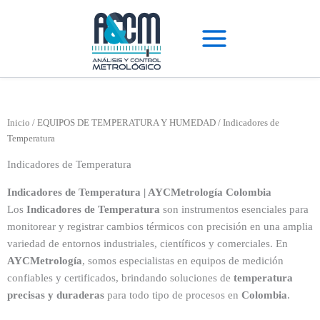
Ir
al
contenido
Inicio
/
EQUIPOS DE TEMPERATURA Y HUMEDAD
/ Indicadores de
Temperatura
Indicadores de Temperatura
Indicadores de Temperatura | AYCMetrología Colombia
Los
Indicadores de Temperatura
son instrumentos esenciales para
monitorear y registrar cambios térmicos con precisión en una amplia
variedad de entornos industriales, científicos y comerciales. En
AYCMetrología
, somos especialistas en equipos de medición
confiables y certificados, brindando soluciones de
temperatura
precisas y duraderas
para todo tipo de procesos en
Colombia
.