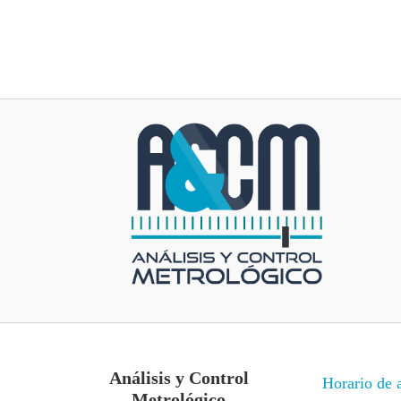
Análisis y Control
Horario de 
Metrológico