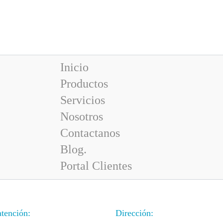
Inicio
Productos
Servicios
Nosotros
Contactanos
Blog.
Portal Clientes
atención:
Dirección: