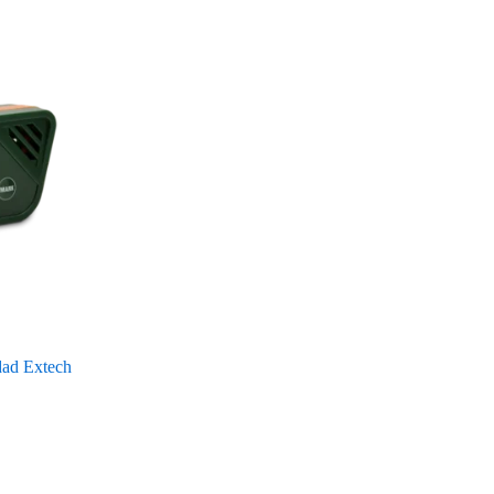
dad Extech