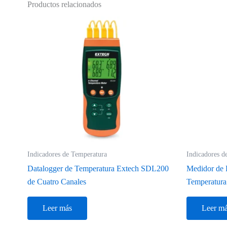
Productos relacionados
Indicadores de Temperatura
Indicadores d
Datalogger de Temperatura Extech SDL200
Medidor de 
de Cuatro Canales
Temperatur
Leer más
Leer m