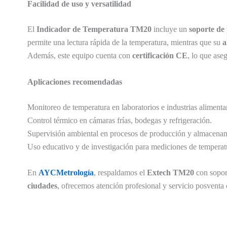
Facilidad de uso y versatilidad
El
Indicador de Temperatura TM20
incluye un
soporte de 
permite una lectura rápida de la temperatura, mientras que su
a
Además, este equipo cuenta con
certificación CE
, lo que ase
Aplicaciones recomendadas
Monitoreo de temperatura en laboratorios e industrias alimentar
Control térmico en cámaras frías, bodegas y refrigeración.
Supervisión ambiental en procesos de producción y almacenam
Uso educativo y de investigación para mediciones de temperat
En
AYCMetrología
, respaldamos el
Extech TM20
con soport
ciudades
, ofrecemos atención profesional y servicio posventa 