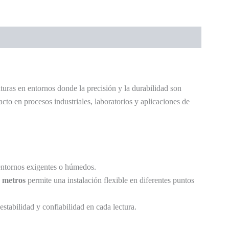
aturas en entornos donde la precisión y la durabilidad son
cto en procesos industriales, laboratorios y aplicaciones de
 entornos exigentes o húmedos.
9 metros
permite una instalación flexible en diferentes puntos
stabilidad y confiabilidad en cada lectura.