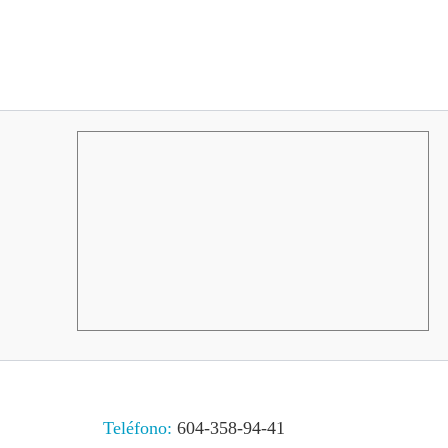
Teléfono:
604-358-94-41