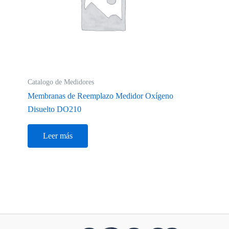
Catalogo de Medidores
Membranas de Reemplazo Medidor Oxígeno
Disuelto DO210
Leer más