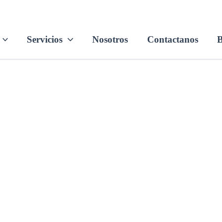
Servicios
Nosotros
Contactanos
B