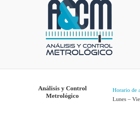
Análisis y Control
Horario de 
Metrológico
Lunes – Vi