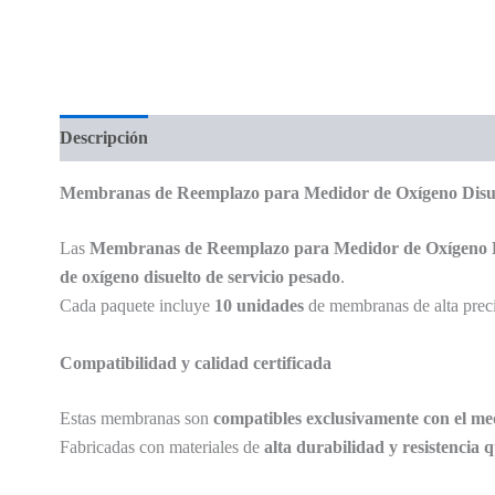
Descripción
Valoraciones (0)
Membranas de Reemplazo para Medidor de Oxígeno Disu
Las
Membranas de Reemplazo para Medidor de Oxígeno 
de oxígeno disuelto de servicio pesado
.
Cada paquete incluye
10 unidades
de membranas de alta precis
Compatibilidad y calidad certificada
Estas membranas son
compatibles exclusivamente con el m
Fabricadas con materiales de
alta durabilidad y resistencia 