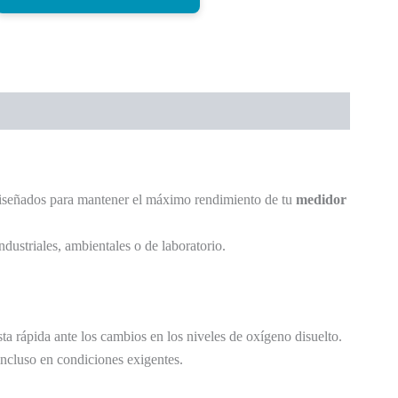
diseñados para mantener el máximo rendimiento de tu
medidor
ustriales, ambientales o de laboratorio.
ta rápida ante los cambios en los niveles de oxígeno disuelto.
 incluso en condiciones exigentes.