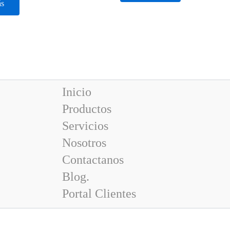
ás
Inicio
Productos
Servicios
Nosotros
Contactanos
Blog.
Portal Clientes