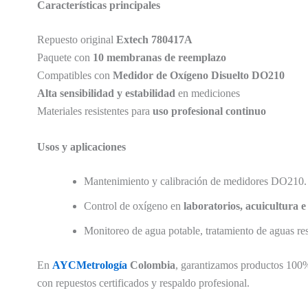
Características principales
Repuesto original
Extech 780417A
Paquete con
10 membranas de reemplazo
Compatibles con
Medidor de Oxígeno Disuelto DO210
Alta sensibilidad y estabilidad
en mediciones
Materiales resistentes para
uso profesional continuo
Usos y aplicaciones
Mantenimiento y calibración de medidores DO210.
Control de oxígeno en
laboratorios, acuicultura e
Monitoreo de agua potable, tratamiento de aguas res
En
AYCMetrología
Colombia
, garantizamos productos 100% 
con repuestos certificados y respaldo profesional.