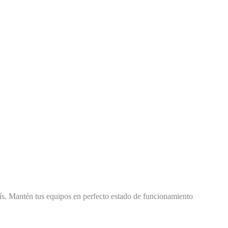
aís. Mantén tus equipos en perfecto estado de funcionamiento