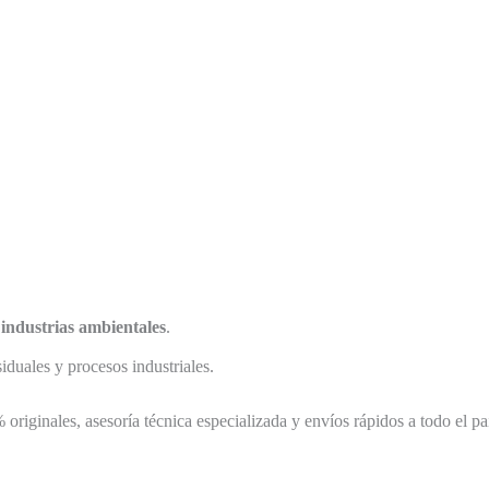
 industrias ambientales
.
iduales y procesos industriales.
originales, asesoría técnica especializada y envíos rápidos a todo el p