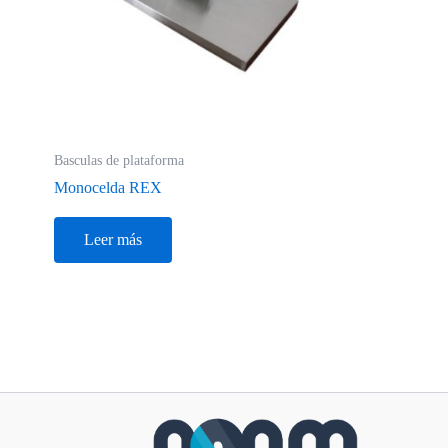
Basculas de plataforma
Monocelda REX
Leer más