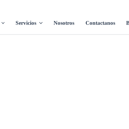
Servicios
Nosotros
Contactanos
B