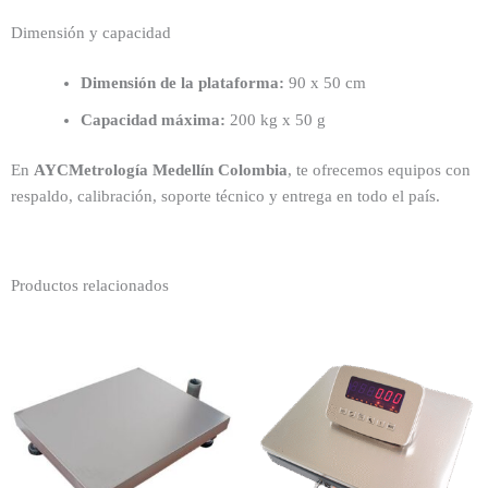
Dimensión y capacidad
Dimensión de la plataforma:
90 x 50 cm
Capacidad máxima:
200 kg x 50 g
En
AYCMetrología Medellín Colombia
, te ofrecemos equipos con
respaldo, calibración, soporte técnico y entrega en todo el país.
Productos relacionados