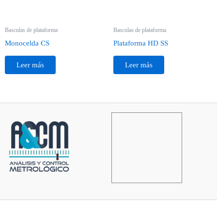
Basculas de plataforma
Basculas de plataforma
Monocelda CS
Plataforma HD SS
Leer más
Leer más