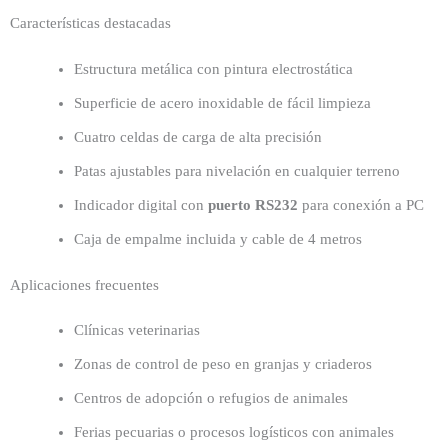
Características destacadas
Estructura metálica con pintura electrostática
Superficie de acero inoxidable de fácil limpieza
Cuatro celdas de carga de alta precisión
Patas ajustables para nivelación en cualquier terreno
Indicador digital con
puerto RS232
para conexión a PC
Caja de empalme incluida y cable de 4 metros
Aplicaciones frecuentes
Clínicas veterinarias
Zonas de control de peso en granjas y criaderos
Centros de adopción o refugios de animales
Ferias pecuarias o procesos logísticos con animales