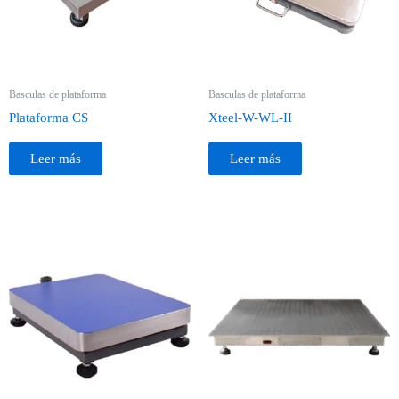
Basculas de plataforma
Basculas de plataforma
Plataforma CS
Xteel-W-WL-II
Leer más
Leer más