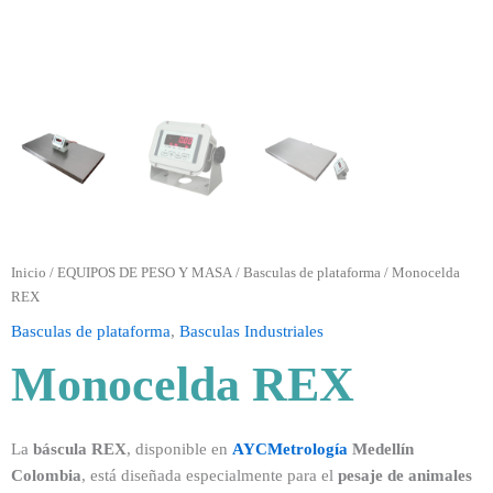
Inicio
/
EQUIPOS DE PESO Y MASA
/
Basculas de plataforma
/ Monocelda
REX
Basculas de plataforma
,
Basculas Industriales
Monocelda REX
La
báscula REX
, disponible en
AYCMetrología
Medellín
Colombia
, está diseñada especialmente para el
pesaje de animales