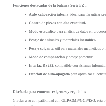
Funciones destacadas de la balanza Serie FZ-i
Auto-calibración interna
, ideal para garantizar pr
Conteo de piezas con alta exactitud.
Modo estadístico
para análisis de datos en proceso
Pesaje de animales y materiales inestables.
Pesaje colgante
, útil para materiales magnéticos o
Modo de comparación
y pesaje porcentual.
Interfaz RS232
, compatible con sistemas informáti
Función de auto-apagado
para optimizar el consu
Diseñada para entornos exigentes y regulados
Gracias a su compatibilidad con
GLP/GMP/GCP/ISO
, esta 