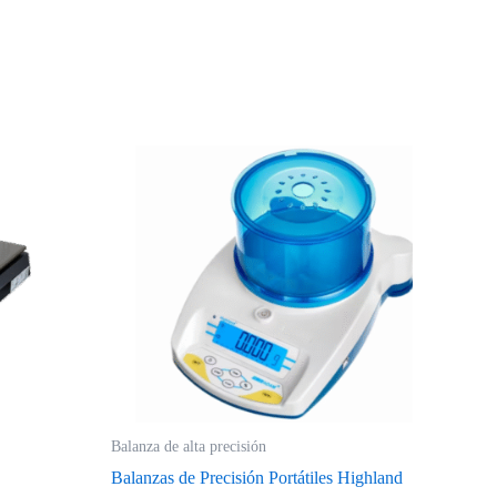
Balanza de alta precisión
Balanzas de Precisión Portátiles Highland