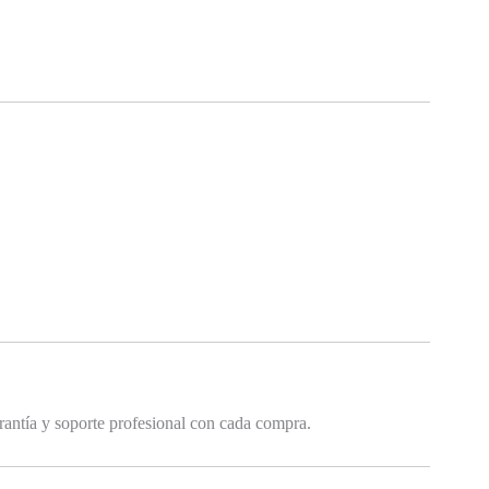
arantía y soporte profesional con cada compra.