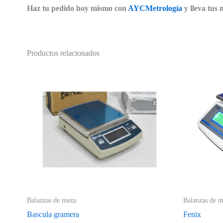
Haz tu pedido hoy mismo con
AYCMetrología
y lleva tus 
Productos relacionados
Balanzas de meza
Balanzas de 
Bascula gramera
Fenix