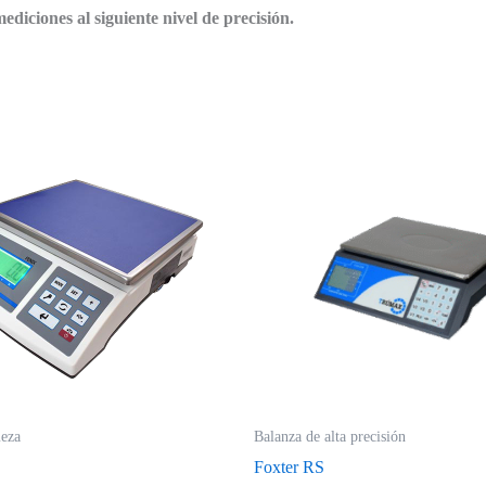
mediciones al siguiente nivel de precisión.
meza
Balanza de alta precisión
Foxter RS