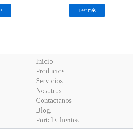
ás
Leer más
Inicio
Productos
Servicios
Nosotros
Contactanos
Blog.
Portal Clientes