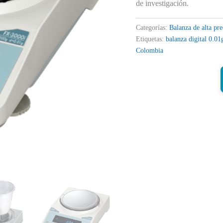
de investigación.
Categorías:
Balanza de alta pre
Etiquetas:
balanza digital 0.01
Colombia