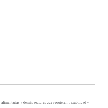
s alimentarias y demás sectores que requieran trazabilidad y