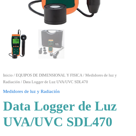
Inicio
/
EQUIPOS DE DIMENSIONAL Y FISICA
/
Medidores de luz y
Radiación
/ Data Logger de Luz UVA/UVC SDL470
Medidores de luz y Radiación
Data Logger de Luz
UVA/UVC SDL470