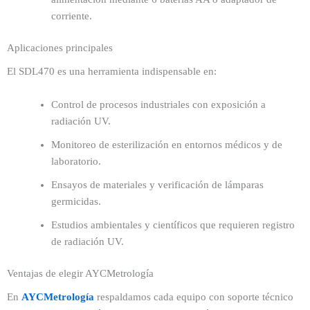
corriente.
Aplicaciones principales
El SDL470 es una herramienta indispensable en:
Control de procesos industriales con exposición a
radiación UV.
Monitoreo de esterilización en entornos médicos y de
laboratorio.
Ensayos de materiales y verificación de lámparas
germicidas.
Estudios ambientales y científicos que requieren registro
de radiación UV.
Ventajas de elegir AYCMetrología
En
AYCMetrología
respaldamos cada equipo con soporte técnico