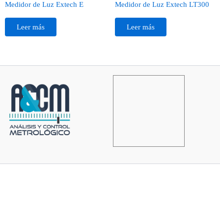
Medidor de Luz Extech E
Medidor de Luz Extech LT300
Leer más
Leer más