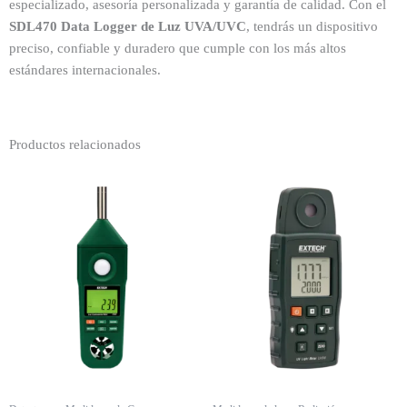
especializado, asesoría personalizada y garantía de calidad. Con el
SDL470 Data Logger de Luz UVA/UVC
, tendrás un dispositivo
preciso, confiable y duradero que cumple con los más altos
estándares internacionales.
Productos relacionados