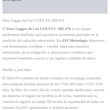
Valoraciones (0)
Data Logger de Luz UVA/UVC SDL470
El
Data Logger de Luz UVA/UVC SDL470
es un equipo
profesional diseñado para garantizar la máxima precisión en la
medición de radiación ultravioleta. En
AYCMetrología
ofrecemos
este instrumento confiable y versátil, ideal para entornos
industriales, de investigación y aplicaciones científicas que
requieren resultados exactos y un registro confiable de datos.
Diseño y precisión
El SDL470 combina un diseño robusto con tecnología avanzada
para asegurar lecturas precisas de luz UVA (365 nm) y UVC (254
nm). Su filtro de corrección de coseno permite mediciones exactas
sin importar el ángulo de incidencia de la luz, mientras que su
sistema de registro en tarjeta SD facilita la exportación de datos en
formato Excel®, optimizando el análisis posterior.