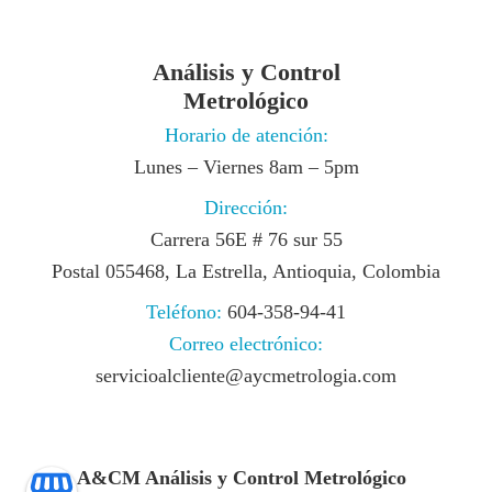
Análisis y Control
Metrológico
Horario de atención:
Lunes – Viernes 8am – 5pm
Dirección:
Carrera 56E # 76 sur 55
Postal 055468, La Estrella, Antioquia, Colombia
Teléfono:
604-358-94-41
Correo electrónico:
servicioalcliente@aycmetrologia.com
A&CM Análisis y Control Metrológico