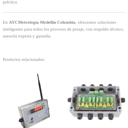
práctica.
En
AYCMetrología Medellín Colombia
, ofrecemos soluciones
inteligentes para todos los procesos de pesaje, con respaldo técnico,
asesoría experta y garantía.
Productos relacionados