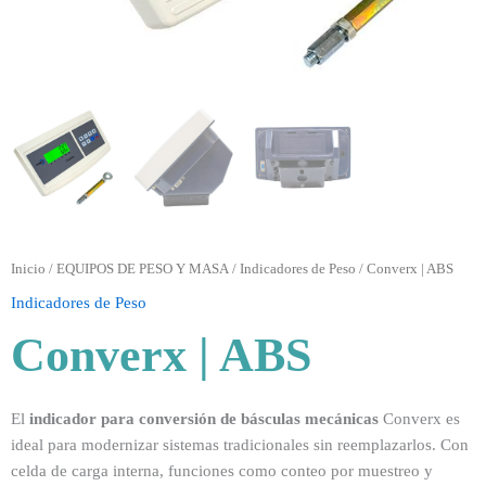
Inicio
/
EQUIPOS DE PESO Y MASA
/
Indicadores de Peso
/ Converx | ABS
Indicadores de Peso
Converx | ABS
El
indicador para conversión de básculas mecánicas
Converx es
ideal para modernizar sistemas tradicionales sin reemplazarlos. Con
celda de carga interna, funciones como conteo por muestreo y