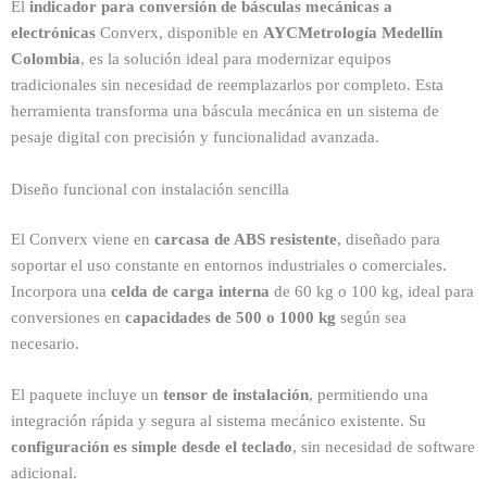
El
indicador para conversión de básculas mecánicas a
electrónicas
Converx, disponible en
AYCMetrología Medellín
Colombia
, es la solución ideal para modernizar equipos
tradicionales sin necesidad de reemplazarlos por completo. Esta
herramienta transforma una báscula mecánica en un sistema de
pesaje digital con precisión y funcionalidad avanzada.
Diseño funcional con instalación sencilla
El Converx viene en
carcasa de ABS resistente
, diseñado para
soportar el uso constante en entornos industriales o comerciales.
Incorpora una
celda de carga interna
de 60 kg o 100 kg, ideal para
conversiones en
capacidades de 500 o 1000 kg
según sea
necesario.
El paquete incluye un
tensor de instalación
, permitiendo una
integración rápida y segura al sistema mecánico existente. Su
configuración es simple desde el teclado
, sin necesidad de software
adicional.