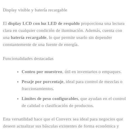
Display visible y batería recargable
El
display LCD con luz LED de respaldo
proporciona una lectura
clara en cualquier condición de iluminación. Además, cuenta con
una
batería recargable
, lo que permite usarlo sin depender
constantemente de una fuente de energía.
Funcionalidades destacadas
Conteo por muestreo
, útil en inventarios o empaques.
Pesaje por porcentaje
, ideal para control de mezclas o
fraccionamientos.
Límites de peso configurables
, que ayudan en el control
de calidad o clasificación de productos.
Esta versatilidad hace que el Converx sea ideal para negocios que
deseen actualizar sus básculas existentes de forma económica y