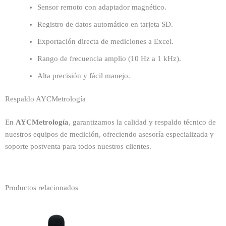
Sensor remoto con adaptador magnético.
Registro de datos automático en tarjeta SD.
Exportación directa de mediciones a Excel.
Rango de frecuencia amplio (10 Hz a 1 kHz).
Alta precisión y fácil manejo.
Respaldo AYCMetrología
En
AYCMetrología
, garantizamos la calidad y respaldo técnico de
nuestros equipos de medición, ofreciendo asesoría especializada y
soporte postventa para todos nuestros clientes.
Productos relacionados