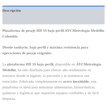
Descripción
Valoraciones (0)
Plataforma de pesaje HD SS bajo perfil AYCMetrología Medellín
Colombia
Diseño sanitario, bajo perfil y máxima resistencia para
operaciones de pesaje exigentes
La
plataforma HD SS bajo perfil
, disponible en
AYCMetrología
Medellín
, ha sido diseñada para ofrecer alto rendimiento en
entornos donde la higiene, la precisión y la resistencia son
esenciales. Fabricada completamente en
acero inoxidable
, esta
plataforma es ideal para industrias alimentarias, farmacéuticas,
químicas y logísticas que requieren equipos confiables y de fácil
limpieza.