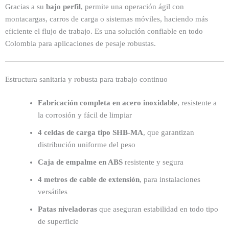
Gracias a su
bajo perfil
, permite una operación ágil con
montacargas, carros de carga o sistemas móviles, haciendo más
eficiente el flujo de trabajo. Es una solución confiable en todo
Colombia para aplicaciones de pesaje robustas.
Estructura sanitaria y robusta para trabajo continuo
Fabricación completa en acero inoxidable
, resistente a
la corrosión y fácil de limpiar
4 celdas de carga tipo SHB-MA
, que garantizan
distribución uniforme del peso
Caja de empalme en ABS
resistente y segura
4 metros de cable de extensión
, para instalaciones
versátiles
Patas niveladoras
que aseguran estabilidad en todo tipo
de superficie