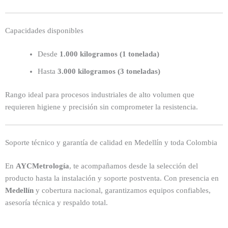
Capacidades disponibles
Desde
1.000 kilogramos (1 tonelada)
Hasta
3.000 kilogramos (3 toneladas)
Rango ideal para procesos industriales de alto volumen que
requieren higiene y precisión sin comprometer la resistencia.
Soporte técnico y garantía de calidad en Medellín y toda Colombia
En
AYCMetrología
, te acompañamos desde la selección del
producto hasta la instalación y soporte postventa. Con presencia en
Medellín
y cobertura nacional, garantizamos equipos confiables,
asesoría técnica y respaldo total.