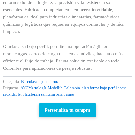
entornos donde la higiene, la precisión y la resistencia son
esenciales. Fabricada completamente en
acero inoxidable
, esta
plataforma es ideal para industrias alimentarias, farmacéuticas,
químicas y logísticas que requieren equipos confiables y de fácil
limpieza.
Gracias a su
bajo perfil
, permite una operación ágil con
montacargas, carros de carga o sistemas móviles, haciendo más
eficiente el flujo de trabajo. Es una solución confiable en todo
Colombia para aplicaciones de pesaje robustas.
Categoría:
Basculas de plataforma
Etiquetas:
AYCMetrología Medellín Colombia
,
plataforma bajo perfil acero
inoxidable
,
plataforma sanitaria para pesaje
Personaliza tu compra