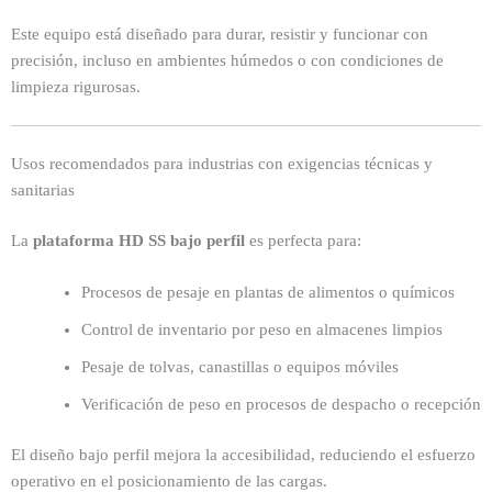
Este equipo está diseñado para durar, resistir y funcionar con
precisión, incluso en ambientes húmedos o con condiciones de
limpieza rigurosas.
Usos recomendados para industrias con exigencias técnicas y
sanitarias
La
plataforma HD SS bajo perfil
es perfecta para:
Procesos de pesaje en plantas de alimentos o químicos
Control de inventario por peso en almacenes limpios
Pesaje de tolvas, canastillas o equipos móviles
Verificación de peso en procesos de despacho o recepción
El diseño bajo perfil mejora la accesibilidad, reduciendo el esfuerzo
operativo en el posicionamiento de las cargas.