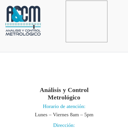
Análisis y Control
Metrológico
Horario de atención:
Lunes – Viernes 8am – 5pm
Dirección: