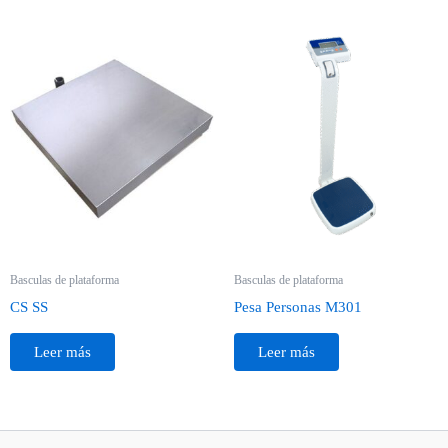
Basculas de plataforma
Basculas de plataforma
CS SS
Pesa Personas M301
Leer más
Leer más