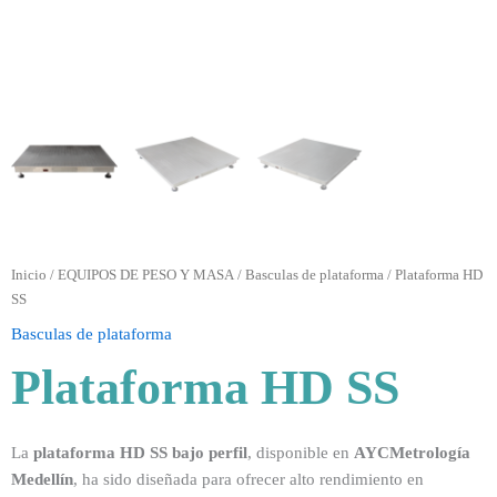
Inicio
/
EQUIPOS DE PESO Y MASA
/
Basculas de plataforma
/ Plataforma HD
SS
Basculas de plataforma
Plataforma HD SS
La
plataforma HD SS bajo perfil
, disponible en
AYCMetrología
Medellín
, ha sido diseñada para ofrecer alto rendimiento en