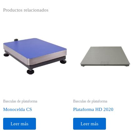
Productos relacionados
Basculas de plataforma
Basculas de plataforma
Monocelda CS
Plataforma HD 2020
Leer más
Leer más