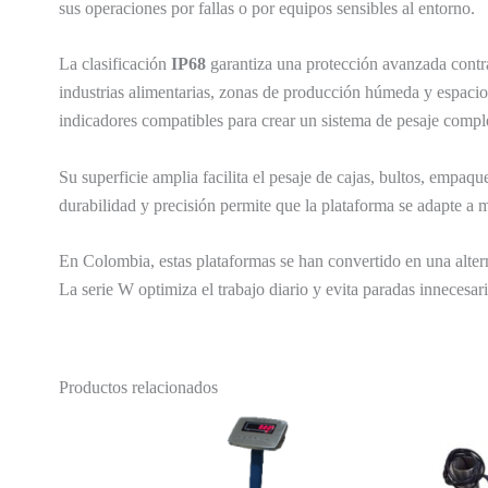
sus operaciones por fallas o por equipos sensibles al entorno.
La clasificación
IP68
garantiza una protección avanzada contra 
industrias alimentarias, zonas de producción húmeda y espacio
indicadores compatibles para crear un sistema de pesaje comple
Su superficie amplia facilita el pesaje de cajas, bultos, empa
durabilidad y precisión permite que la plataforma se adapte a m
En Colombia, estas plataformas se han convertido en una altern
La serie W optimiza el trabajo diario y evita paradas innecesari
Productos relacionados