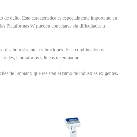
go de daño. Esta característica es especialmente importante en
las Plataformas W pueden conectarse sin dificultades a
su diseño resistente a vibraciones. Esta combinación de
striales, laboratorios y líneas de empaque.
es de limpiar y que resistan el ritmo de industrias exigentes.