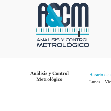
Análisis y Control
Horario de 
Metrológico
Lunes – Vi