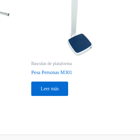
Basculas de plataforma
Pesa Personas M301
Leer más