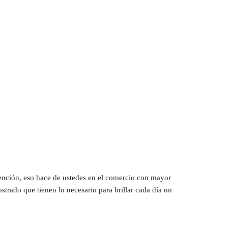
ención, eso hace de ustedes en el comercio con mayor 
rado que tienen lo necesario para brillar cada día un 