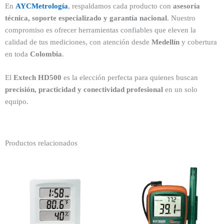
En
AYCMetrología
, respaldamos cada producto con
asesoría
técnica, soporte especializado y garantía nacional
. Nuestro
compromiso es ofrecer herramientas confiables que eleven la
calidad de tus mediciones, con atención desde
Medellín
y cobertura
en toda
Colombia
.
El
Extech HD500
es la elección perfecta para quienes buscan
precisión, practicidad y conectividad profesional
en un solo
equipo.
Productos relacionados