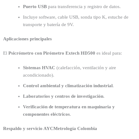
Puerto USB
para transferencia y registro de datos.
Incluye software, cable USB, sonda tipo K, estuche de
transporte y batería de 9V.
Aplicaciones principales
El
Psicrómetro con Pirómetro Extech HD500
es ideal para:
Sistemas HVAC
(calefacción, ventilación y aire
acondicionado).
Control ambiental y climatización industrial
.
Laboratorios y centros de investigación
.
Verificación de temperatura en maquinaria y
componentes eléctricos
.
Respaldo y servicio AYCMetrología Colombia