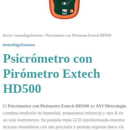
Inicio
/
termohigrómetros
/ Psicrómetro con Pirómetro Extech HD500
termohigrómetros
Psicrómetro con
Pirómetro Extech
HD500
El
Psicrómetro con Pirómetro Extech HD500
de
AYCMetrología
combina medición de humedad, temperatura infrarroja y tipo K en
un solo instrumento. Su pantalla triple LCD retroiluminada muestra
lecturas simultáneas con alta precisión y permite registrar datos vía