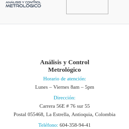
Análisis y Control
Metrológico
Horario de atención:
Lunes – Viernes 8am – 5pm
Dirección:
Carrera 56E # 76 sur 55
Postal 055468, La Estrella, Antioquia, Colombia
Teléfono:
604-358-94-41