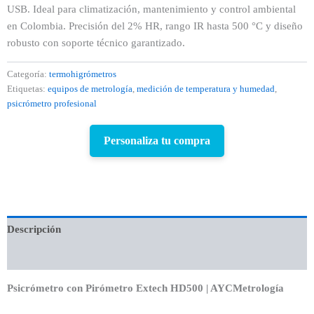
USB. Ideal para climatización, mantenimiento y control ambiental
en Colombia. Precisión del 2% HR, rango IR hasta 500 °C y diseño
robusto con soporte técnico garantizado.
Categoría:
termohigrómetros
Etiquetas:
equipos de metrología
,
medición de temperatura y humedad
,
psicrómetro profesional
Personaliza tu compra
Descripción
Valoraciones (0)
Psicrómetro con Pirómetro Extech HD500 | AYCMetrología