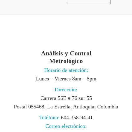
Análisis y Control
Metrológico
Horario de atención:
Lunes – Viernes 8am – 5pm
Dirección:
Carrera 56E # 76 sur 55
Postal 055468, La Estrella, Antioquia, Colombia
Teléfono:
604-358-94-41
Correo electrónico: