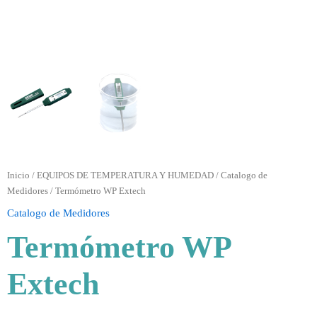
Inicio
/
EQUIPOS DE TEMPERATURA Y HUMEDAD
/
Catalogo de
Medidores
/ Termómetro WP Extech
Catalogo de Medidores
Termómetro WP
Extech