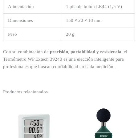
Alimentación
1 pila de botón LR44 (1,5 V)
Dimensiones
150 × 20 × 18 mm
Peso
20 g
Con su combinación de
precisión, portabilidad y resistencia
, el
Termómetro WP Extech 39240 es una elección inteligente para
profesionales que buscan confiabilidad en cada medición.
Productos relacionados