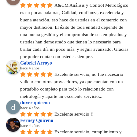
A&CM Análisis y Control Metrológico 
es en pocas palabras, Calidad, confianza, excelencia y 
buena atención, eso hace de ustedes en el comercio con 
mayor distinción. El éxito de toda entidad depende de 
una buena gestión y el compromiso de sus empleados y 
ustedes han demostrado que tienen lo necesario para 
brillar cada día un poco más, y seguir avanzado. Gracias 
por poder contar con ustedes siempre.
Gabriel Arroyo
hace 4 años
Excelente servicio, no fue necesario 
validar con otros proveedores, ya que cuentan con un 
portafolio completo para todo lo relacionado con 
metrología y aparte un excelente servicio...
duver quiceno
hace 4 años
Excelente servicio !!
Ferney Quiceno
hace 4 años
Excelente servicio, cumplimiento y 