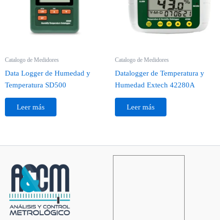
Catalogo de Medidores
Catalogo de Medidores
Data Logger de Humedad y
Datalogger de Temperatura y
Temperatura SD500
Humedad Extech 42280A
Leer más
Leer más