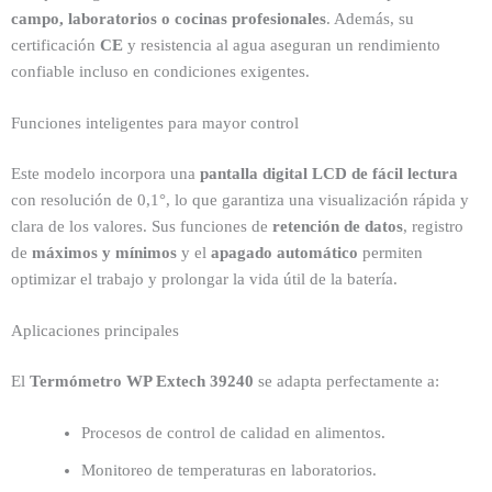
campo, laboratorios o cocinas profesionales
. Además, su
certificación
CE
y resistencia al agua aseguran un rendimiento
confiable incluso en condiciones exigentes.
Funciones inteligentes para mayor control
Este modelo incorpora una
pantalla digital LCD de fácil lectura
con resolución de 0,1°, lo que garantiza una visualización rápida y
clara de los valores. Sus funciones de
retención de datos
, registro
de
máximos y mínimos
y el
apagado automático
permiten
optimizar el trabajo y prolongar la vida útil de la batería.
Aplicaciones principales
El
Termómetro WP Extech 39240
se adapta perfectamente a:
Procesos de control de calidad en alimentos.
Monitoreo de temperaturas en laboratorios.