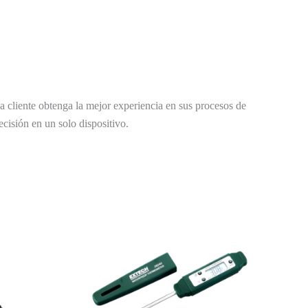
 cliente obtenga la mejor experiencia en sus procesos de
ecisión en un solo dispositivo.