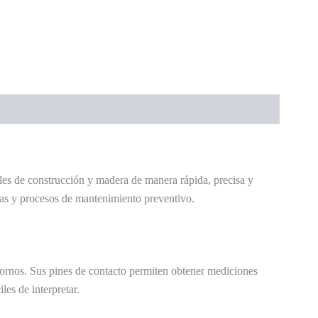
les de construcción y madera de manera rápida, precisa y
inas y procesos de mantenimiento preventivo.
tornos. Sus pines de contacto permiten obtener mediciones
es de interpretar.