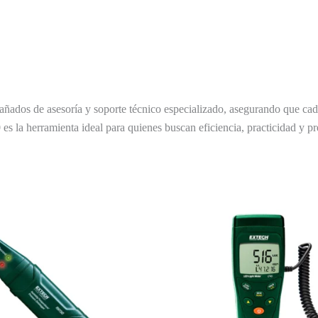
ñados de asesoría y soporte técnico especializado, asegurando que cada
0
es la herramienta ideal para quienes buscan eficiencia, practicidad y pr