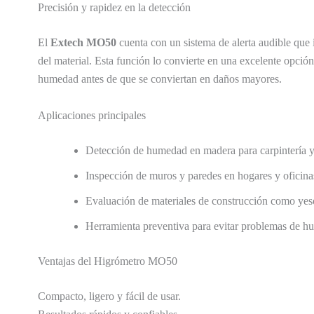
Precisión y rapidez en la detección
El
Extech MO50
cuenta con un sistema de alerta audible que
del material. Esta función lo convierte en una excelente opció
humedad antes de que se conviertan en daños mayores.
Aplicaciones principales
Detección de humedad en madera para carpintería y 
Inspección de muros y paredes en hogares y oficina
Evaluación de materiales de construcción como yeso
Herramienta preventiva para evitar problemas de hu
Ventajas del Higrómetro MO50
Compacto, ligero y fácil de usar.