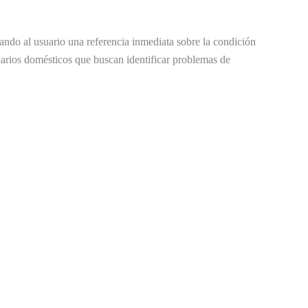
ndo al usuario una referencia inmediata sobre la condición
uarios domésticos que buscan identificar problemas de