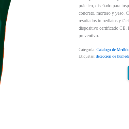
práctico, diseñado para ins
concreto, mortero y yeso. C
resultados inmediatos y fáci
dispositivo certificado CE, 
preventivo.
Categoría:
Catalogo de Medido
Etiquetas:
detección de humed